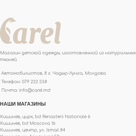
Магазин детской одежды, изготовленной из натуральных
тканей.
Автомобилистов, 8 г. Чадыр-Лунга, Молдова
Телефон: 079 222 338
Почта: info@carel.md
НАШИ МАГАЗИНЫ
Кишинев, цирк, bd Renasterii Nationale 6
Кишинев, bd Moscova 16
Кишинев, центр, ул. Ismail 84