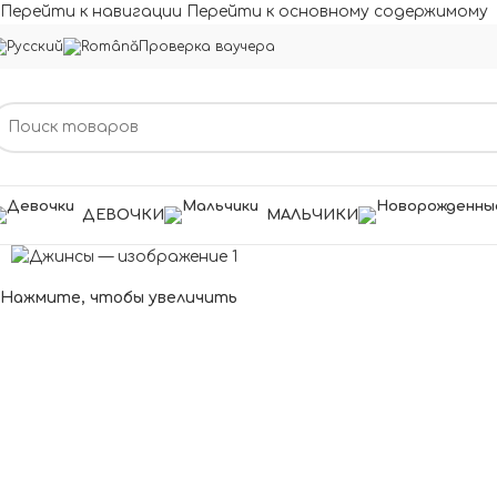
Перейти к навигации
Перейти к основному содержимому
Проверка ваучера
ДЕВОЧКИ
МАЛЬЧИКИ
Нажмите, чтобы увеличить