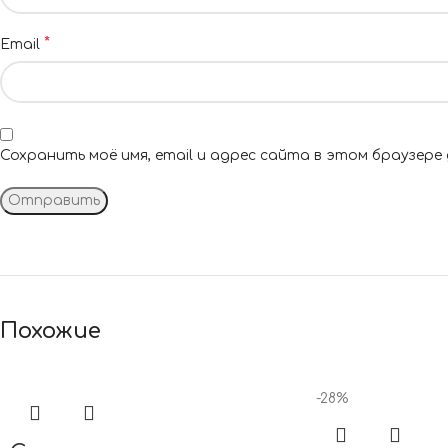
*
Email
Сохранить моё имя, email и адрес сайта в этом браузере
Похожие
-28%