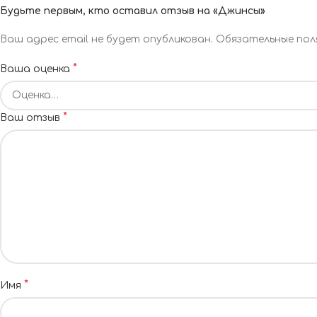
Будьте первым, кто оставил отзыв на «Джинсы»
Ваш адрес email не будет опубликован.
Обязательные пол
*
Ваша оценка
*
Ваш отзыв
*
Имя