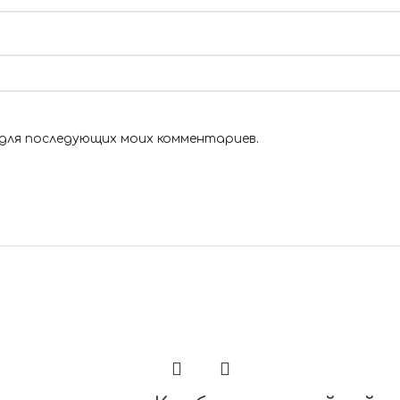
 для последующих моих комментариев.