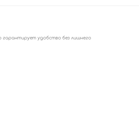
что гарантирует удобство без лишнего