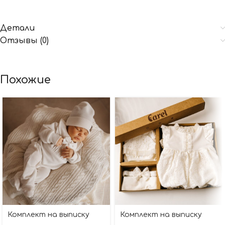
Детали
Отзывы (0)
Похожие
Комплект на выписку
Комплект на выписку