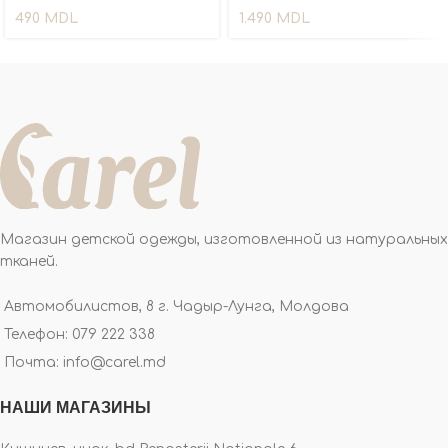
490
MDL
1.490
MDL
Магазин детской одежды, изготовленной из натуральных
тканей.
Автомобилистов, 8 г. Чадыр-Лунга, Молдова
Телефон: 079 222 338
Почта: info@carel.md
НАШИ МАГАЗИНЫ