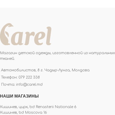
Магазин детской одежды, изготовленной из натуральных
тканей.
Автомобилистов, 8 г. Чадыр-Лунга, Молдова
Телефон: 079 222 338
Почта: info@carel.md
НАШИ МАГАЗИНЫ
Кишинев, цирк, bd Renasterii Nationale 6
Кишинев, bd Moscova 16