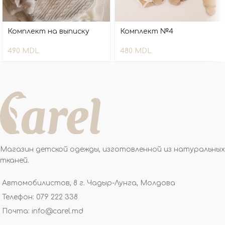
Комплект на выписку
Комплект №4
490
MDL
480
MDL
Магазин детской одежды, изготовленной из натуральных
тканей.
Автомобилистов, 8 г. Чадыр-Лунга, Молдова
Телефон: 079 222 338
Почта: info@carel.md