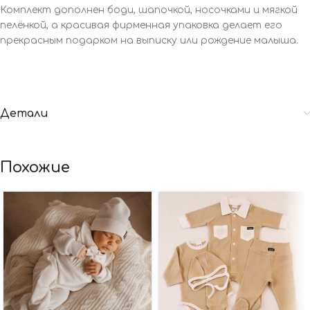
Комплект дополнен боди, шапочкой, носочками и мягкой
пелёнкой, а красивая фирменная упаковка делает его
прекрасным подарком на выписку или рождение малыша.
Детали
Похожие