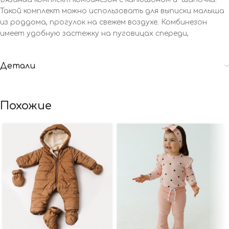
Такой комплект можно использовать для выписки малыша
из роддома, прогулок на свежем воздухе. Комбинезон
имеет удобную застежку на пуговицах спереди,
Детали
Похожие