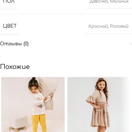
ПОЛ
Девочка
,
Мальчик
ЦВЕТ
Красный
,
Розовый
Отзывы (0)
Похожие