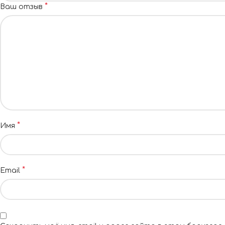
*
Ваш отзыв
*
Имя
*
Email