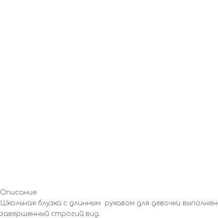
Описание
Школьная блузка с длинным рукавом для девочки выполнен
завершенный строгий вид.