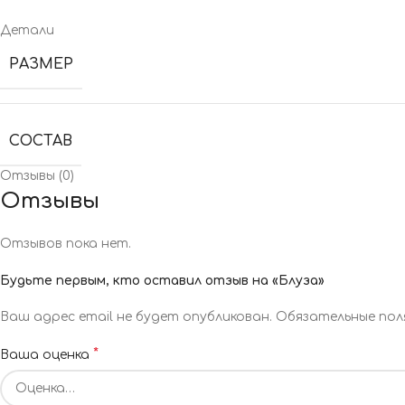
Детали
РАЗМЕР
СОСТАВ
Отзывы (0)
Отзывы
Отзывов пока нет.
Будьте первым, кто оставил отзыв на «Блуза»
Ваш адрес email не будет опубликован.
Обязательные пол
*
Ваша оценка