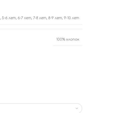
,
5-6 лет
,
6-7 лет
,
7-8 лет
,
8-9 лет
,
9-10 лет
100% хлопок