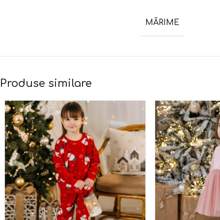
MĂRIME
Produse similare