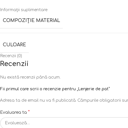
Informații suplimentare
COMPOZIȚIE MATERIAL
CULOARE
Recenzii (0)
Recenzii
Nu există recenzii până acum.
Fii primul care scrii o recenzie pentru „Lenjerie de pat”
Adresa ta de email nu va fi publicată.
Câmpurile obligatorii s
*
Evaluarea ta