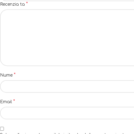
*
Recenzia ta
*
Nume
*
Email