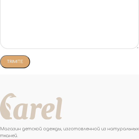
Магазин детской одежды, изготовленной из натуральных
тканей.