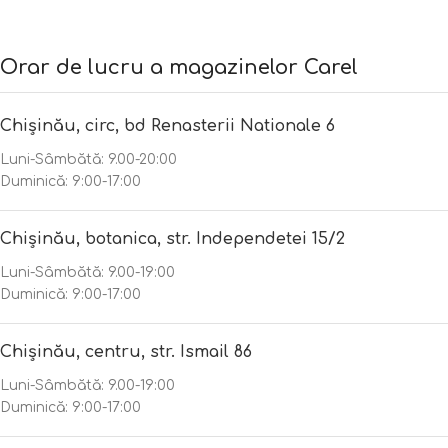
Orar de lucru a magazinelor Carel
Chișinău, circ, bd Renasterii Nationale 6
Luni-Sâmbătă: 9.00-20:00
Duminică: 9:00-17:00
Chișinău, botanica, str. Independetei 15/2
Luni-Sâmbătă: 9.00-19:00
Duminică: 9:00-17:00
Chișinău, centru, str. Ismail 86
Luni-Sâmbătă: 9.00-19:00
Duminică: 9:00-17:00