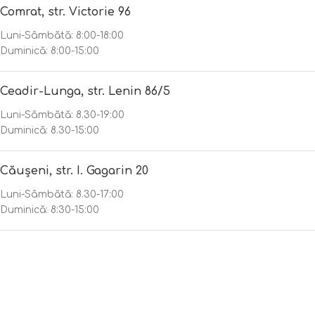
Comrat, str. Victorie 96
Luni-Sâmbătă: 8:00-18:00
Duminică: 8:00-15:00
Ceadir-Lunga, str. Lenin 86/5
Luni-Sâmbătă: 8.30-19:00
Duminică: 8.30-15:00
Căușeni, str. I. Gagarin 20
Luni-Sâmbătă: 8.30-17:00
Duminică: 8:30-15:00