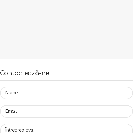
Contactează-ne