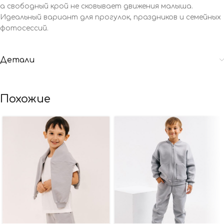
а свободный крой не сковывает движения малыша.
Идеальный вариант для прогулок, праздников и семейных
фотосессий.
Детали
Похожие