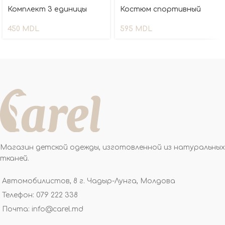
Комплект 3 единицы
Костюм спортивный
450
MDL
595
MDL
Магазин детской одежды, изготовленной из натуральных
тканей.
Автомобилистов, 8 г. Чадыр-Лунга, Молдова
Телефон: 079 222 338
Почта: info@carel.md