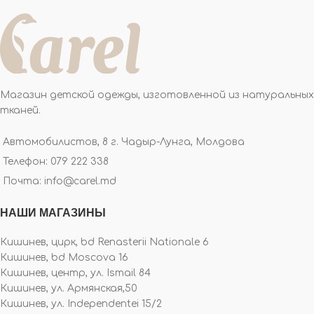
Магазин детской одежды, изготовленной из натуральных
тканей.
Автомобилистов, 8 г. Чадыр-Лунга, Молдова
Телефон: 079 222 338
Почта: info@carel.md
НАШИ МАГАЗИНЫ
Кишинев, цирк, bd Renasterii Nationale 6
Кишинев, bd Moscova 16
Кишинев, центр, ул. Ismail 84
Кишинев, ул. Армянская,50
Кишинев, ул. Independentei 15/2