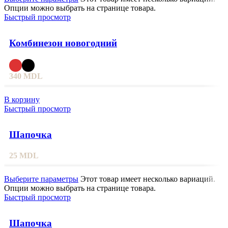
Опции можно выбрать на странице товара.
Быстрый просмотр
Комбинезон новогодний
340
MDL
В корзину
Быстрый просмотр
Шапочка
25
MDL
Выберите параметры
Этот товар имеет несколько вариаций.
Опции можно выбрать на странице товара.
Быстрый просмотр
Шапочка