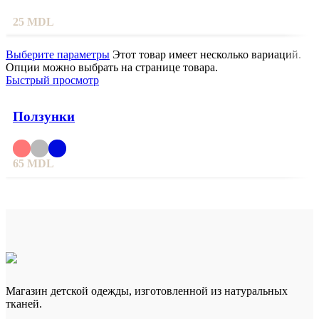
25
MDL
Выберите параметры
Этот товар имеет несколько вариаций.
Опции можно выбрать на странице товара.
Быстрый просмотр
Ползунки
65
MDL
Магазин детской одежды, изготовленной из натуральных
тканей.