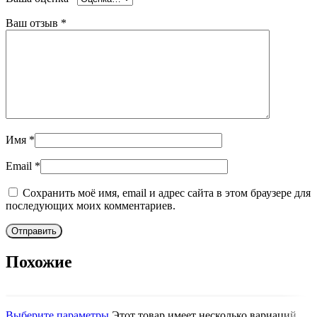
Ваш отзыв
*
Имя
*
Email
*
Сохранить моё имя, email и адрес сайта в этом браузере для
последующих моих комментариев.
Похожие
Выберите параметры
Этот товар имеет несколько вариаций.