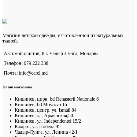
Магазин детской одежды, изготовленной из натуральных
тканей.
Автомобилистов, 8 г. Чадыр-Лунга, Молдова
Телефон: 079 222 338
Почта: info@carel.md
Наши магазины
Кишинев, цирк, bd Renasterii Nationale 6
Кишинев, bd Moscova 16
Кишинев, центр, ул. Ismail 84
Кишинев, ул. Армянская,50
Кишинев, ул. Independentei 15/2
Комрат, ул. Победа 95
Чадыр-Лунга, ул. Ленина 42/1