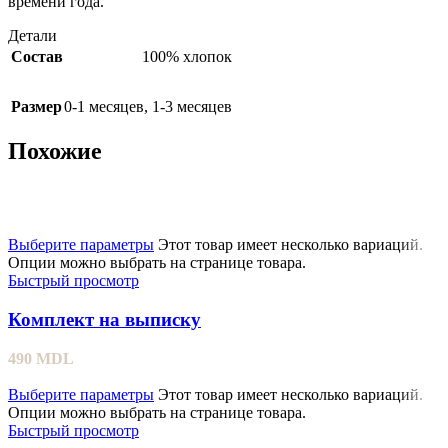
времени года.
Детали
Состав
100% хлопок
Размер
0-1 месяцев
,
1-3 месяцев
Похожие
Выберите параметры
Этот товар имеет несколько вариаций.
Опции можно выбрать на странице товара.
Быстрый просмотр
Комплект на выписку
490
MDL
Выберите параметры
Этот товар имеет несколько вариаций.
Опции можно выбрать на странице товара.
Быстрый просмотр