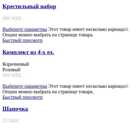
Крестильный набор
480
MDL
Выберите параметры
Этот товар имеет несколько вариаций.
Опции можно выбрать на странице товара.
Быстрый просмотр
Комплект из 4-х ед.
Коричневый
Розовый
420
MDL
Выберите параметры
Этот товар имеет несколько вариаций.
Опции можно выбрать на странице товара.
Быстрый просмотр
Шапочка
25
MDL