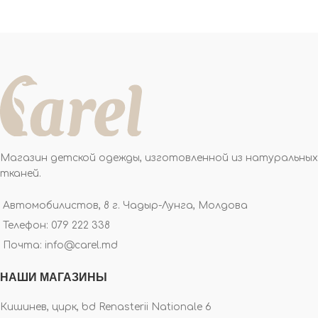
Магазин детской одежды, изготовленной из натуральных
тканей.
Автомобилистов, 8 г. Чадыр-Лунга, Молдова
Телефон: 079 222 338
Почта: info@carel.md
НАШИ МАГАЗИНЫ
Кишинев, цирк, bd Renasterii Nationale 6