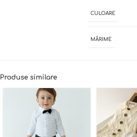
CULOARE
MĂRIME
Produse similare