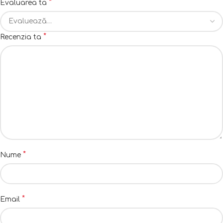
*
Evaluarea ta
*
Recenzia ta
*
Nume
*
Email