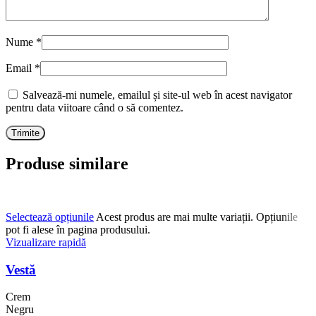
Nume
*
Email
*
Salvează-mi numele, emailul și site-ul web în acest navigator
pentru data viitoare când o să comentez.
Produse similare
Selectează opțiunile
Acest produs are mai multe variații. Opțiunile
pot fi alese în pagina produsului.
Vizualizare rapidă
Vestă
Crem
Negru