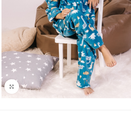
Нажмите, чтобы увеличить