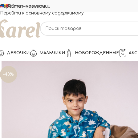
Перейти к навигации
Проверка ваучера
Перейти к основному содержимому
ДЕВОЧКИ
МАЛЬЧИКИ
НОВОРОЖДЕННЫЕ
АКС
-40%