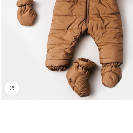
Нажмите, чтобы увеличить