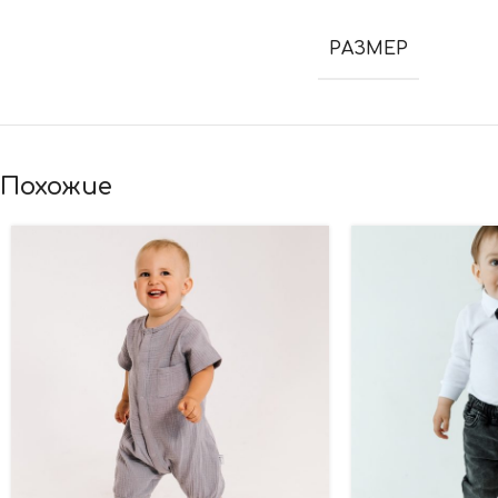
РАЗМЕР
Похожие