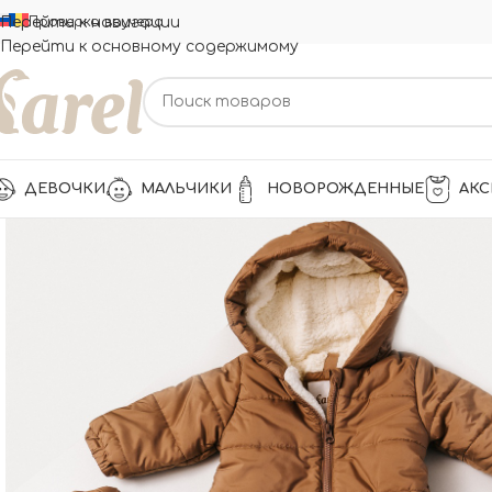
Перейти к навигации
Проверка ваучера
Перейти к основному содержимому
ДЕВОЧКИ
МАЛЬЧИКИ
НОВОРОЖДЕННЫЕ
АКС